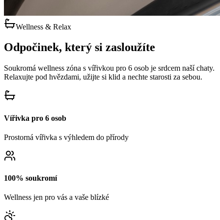
Wellness & Relax
Odpočinek, který si
zasloužíte
Soukromá wellness zóna s vířivkou pro 6 osob je srdcem naší chaty.
Relaxujte pod hvězdami, užijte si klid a nechte starosti za sebou.
Vířivka pro 6 osob
Prostorná vířivka s výhledem do přírody
100% soukromí
Wellness jen pro vás a vaše blízké