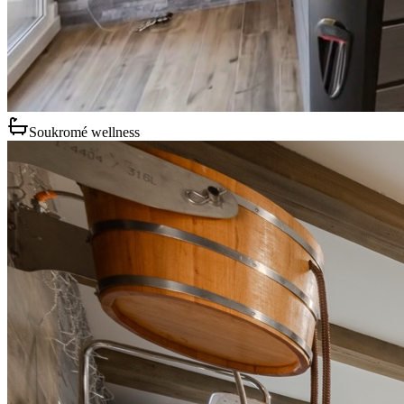
Soukromé wellness